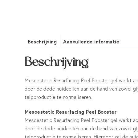
Beschrijving
Aanvullende informatie
Beschrijving
Mesoestetic Resurfacing Peel Booster gel werkt ac
door de dode huidcellen aan de hand van zowel glyc
talgproductie te normaliseren.
Mesoestetic Resurfacing Peel Booster
Mesoestetic Resurfacing Peel Booster gel werkt ac
door de dode huidcellen aan de hand van zowel glyc
talgproductie te normaliseren. Hierdoor zal de hui