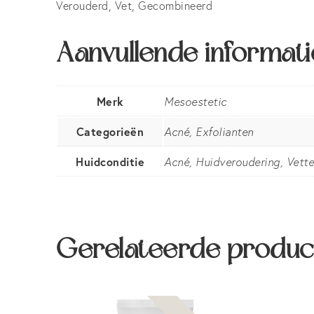
Verouderd, Vet, Gecombineerd
Aanvullende informati
Merk
Mesoestetic
Categorieën
Acné, Exfolianten
Huidconditie
Acné, Huidveroudering, Vette
Gerelateerde produc