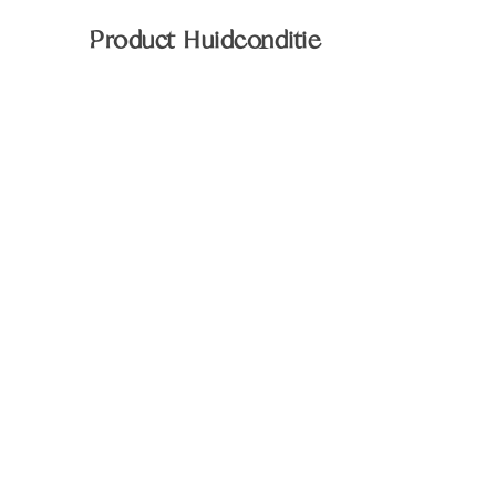
Product Huidconditie