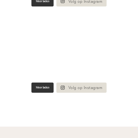
Volg op Instagram
Meer laden
Volg op Instagram
Meer laden