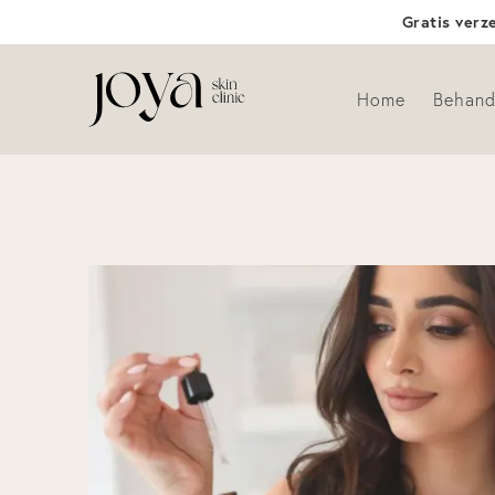
Gratis verz
Home
Behand