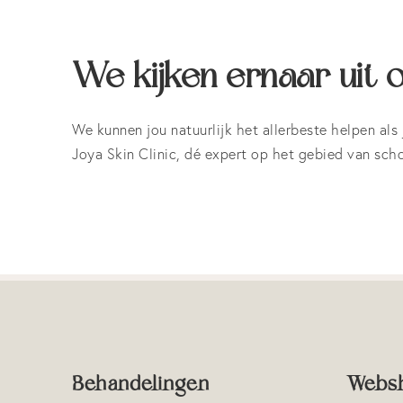
We kijken ernaar uit o
We kunnen jou natuurlijk het allerbeste helpen als 
Joya Skin Clinic, dé expert op het gebied van sch
Behandelingen
Webs