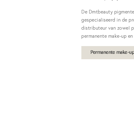
De Dmtbeauty pigmenten 
gespecialiseerd in de pr
distributeur van zowel 
permanente make-up en 
Permanente make-up