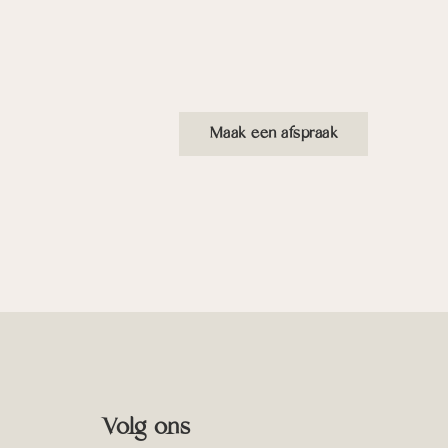
Maak een afspraak
Volg ons