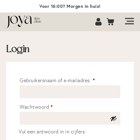
Voor 16:00? Morgen in huis!
Login
*
Gebruikersnaam of e-mailadres
*
Wachtwoord
Vul een antwoord in in cijfers: