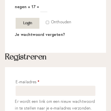
negen + 17 =
Onthouden
Login
Je wachtwoord vergeten?
Registreren
*
E-mailadres
Er wordt een link om een nieuw wachtwoord
in te stellen naar je e-mailadres verzonden.