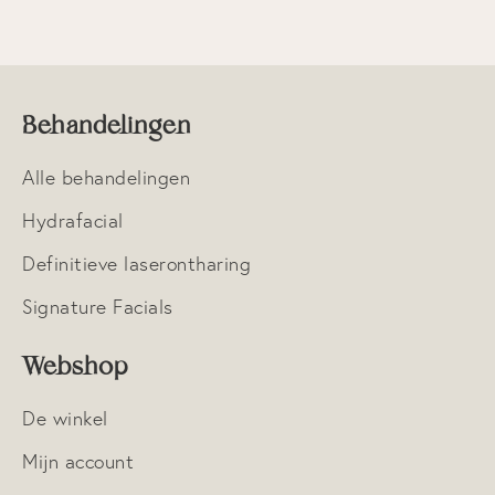
Contact
Veelgestelde vragen
Behandelingen
Alle behandelingen
Hydrafacial
Definitieve laserontharing
Signature Facials
Webshop
De winkel
Mijn account