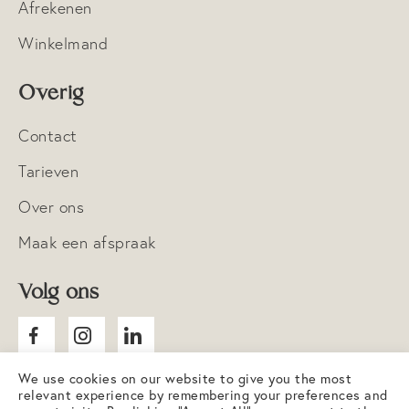
Afrekenen
Winkelmand
Overig
Contact
Tarieven
Over ons
Maak een afspraak
Volg ons
We use cookies on our website to give you the most
relevant experience by remembering your preferences and