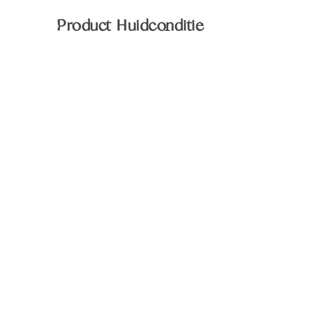
Product Huidconditie