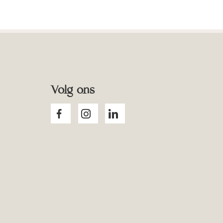
Volg ons