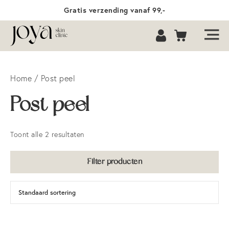
Gratis verzending vanaf 99,-
Home
/ Post peel
Post peel
Toont alle 2 resultaten
Filter producten