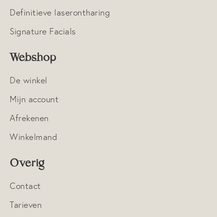
Definitieve laserontharing
Signature Facials
Webshop
De winkel
Mijn account
Afrekenen
Winkelmand
Overig
Contact
Tarieven