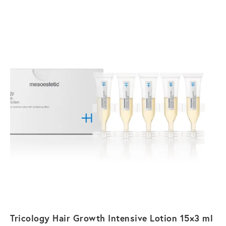
Tricology Hair Growth Intensive Lotion 15×3 ml