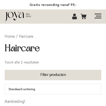
Gratis verzending vanaf 99,-
Home
/ Haircare
Haircare
Toont alle 2 resultaten
Filter producten
Aanbieding!