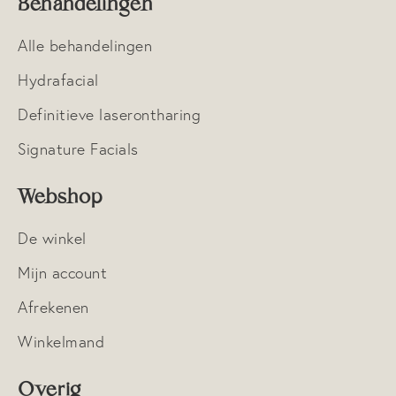
Behandelingen
Alle behandelingen
Hydrafacial
Definitieve laserontharing
Signature Facials
Webshop
De winkel
Mijn account
Afrekenen
Winkelmand
Overig