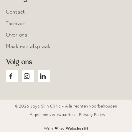
Contact
Tarieven
Over ons
Maak een afspraak
Volg ons
©2026 Joya Skin Clinic - Alle rechten voorbehouden
Algemene voorwaarden
Privacy Policy
Websheriff
With ❤ by