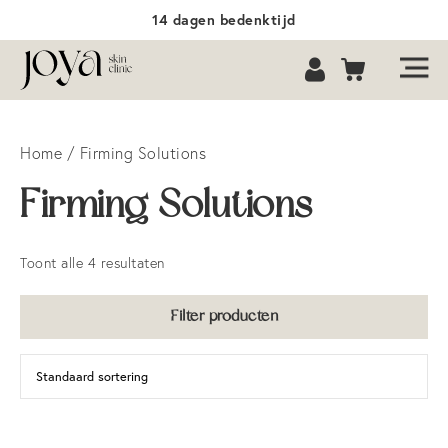
14 dagen bedenktijd
Home
/ Firming Solutions
Firming Solutions
Toont alle 4 resultaten
Filter producten