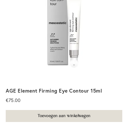
AGE Element Firming Eye Contour 15ml
€
75.00
Toevoegen aan winkelwagen