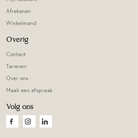
Afrekenen
Winkelmand
Overig
Contact
Tarieven
Over ons
Maak een afspraak
Volg ons