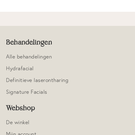
Behandelingen
Alle behandelingen
Hydrafacial
Definitieve laserontharing
Signature Facials
Webshop
De winkel
Mijn account