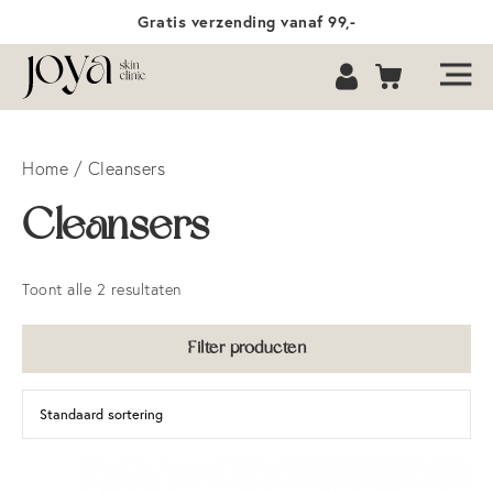
Gratis verzending vanaf 99,-
Home
/ Cleansers
Cleansers
Toont alle 2 resultaten
Filter producten