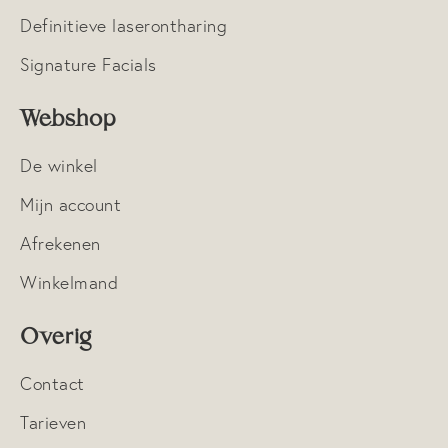
Definitieve laserontharing
Signature Facials
Webshop
De winkel
Mijn account
Afrekenen
Winkelmand
Overig
Contact
Tarieven