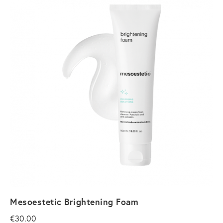
Mesoestetic Brightening Foam
€
30.00